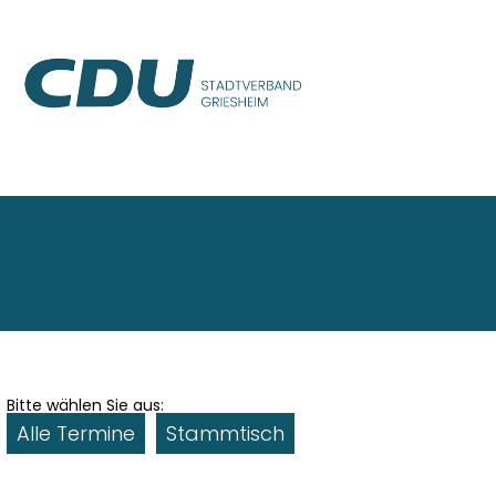
Bitte wählen Sie aus:
Alle Termine
Stammtisch