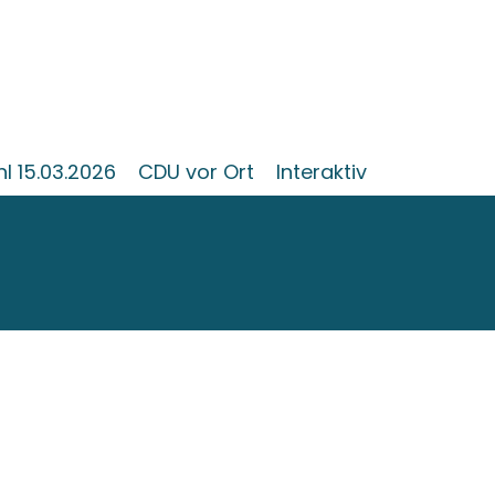
 15.03.2026
CDU vor Ort
Interaktiv