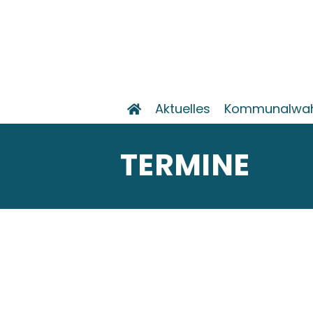
Aktuelles
Kommunalwahl
TERMINE