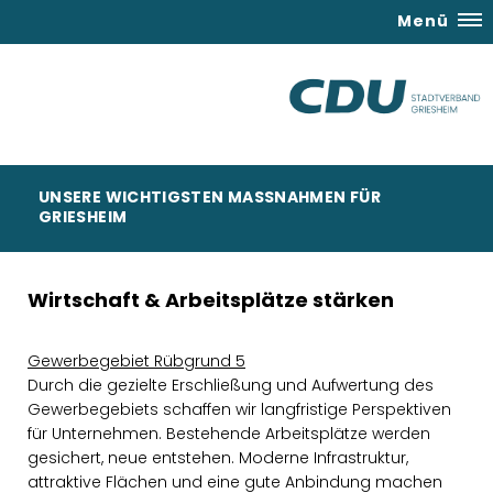
Menü
UNSERE WICHTIGSTEN MASSNAHMEN FÜR G
RIESHEIM
Wirtschaft & Arbeitsplätze stärken
Gewerbegebiet Rübgrund 5
Durch die gezielte Erschließung und Aufwertung des
Gewerbegebiets schaffen wir langfristige Perspektiven
für Unternehmen. Bestehende Arbeitsplätze werden
gesichert, neue entstehen. Moderne Infrastruktur,
attraktive Flächen und eine gute Anbindung machen