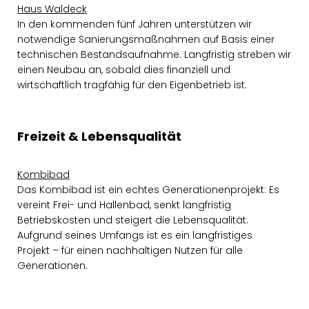
Haus Waldeck
In den kommenden fünf Jahren unterstützen wir
notwendige Sanierungsmaßnahmen auf Basis einer
technischen Bestandsaufnahme. Langfristig streben wir
einen Neubau an, sobald dies finanziell und
wirtschaftlich tragfähig für den Eigenbetrieb ist.
Freizeit & Lebensqualität
Kombibad
Das Kombibad ist ein echtes Generationenprojekt: Es
vereint Frei- und Hallenbad, senkt langfristig
Betriebskosten und steigert die Lebensqualität.
Aufgrund seines Umfangs ist es ein langfristiges
Projekt – für einen nachhaltigen Nutzen für alle
Generationen.