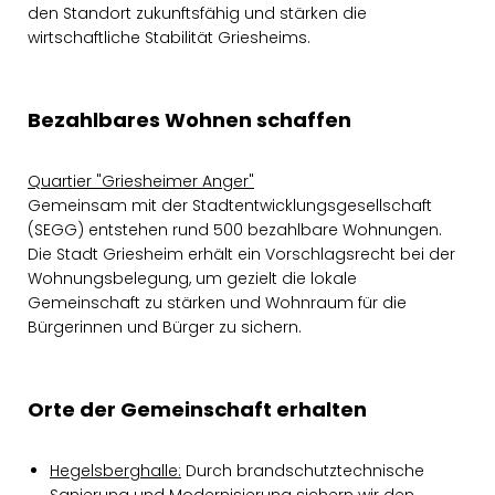
den Standort zukunftsfähig und stärken die
wirtschaftliche Stabilität Griesheims.
Bezahlbares Wohnen schaffen
Quartier "Griesheimer Anger"
Gemeinsam mit der Stadtentwicklungsgesellschaft
(SEGG) entstehen rund 500 bezahlbare Wohnungen.
Die Stadt Griesheim erhält ein Vorschlagsrecht bei der
Wohnungsbelegung, um gezielt die lokale
Gemeinschaft zu stärken und Wohnraum für die
Bürgerinnen und Bürger zu sichern.
Orte der Gemeinschaft erhalten
Hegelsberghalle:
Durch brandschutztechnische