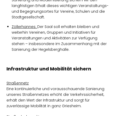
Sanierung und Modernisierung sichern wir den
langfristigen Erhalt dieses wichtigen Veranstaltungs-
und Begegnungsortes für Vereine, Schulen und die
Stadtgesellschaft.
Zöllerhannes:
Der Saal soll erhalten bleiben und
weiterhin Vereinen, Gruppen und Initiativen für
Veranstaltungen und Aktivitäten zur Verfügung
stehen – insbesondere im Zusammenhang mit der
Sanierung der Hegelsberghalle.
Infrastruktur und Mobilität sichern
Straßennetz
Eine kontinuierliche und vorausschauende Sanierung
unseres Straßennetzes erhöht die Verkehrssicherheit,
erhält den Wert der Infrastruktur und sorgt für
zuverlässige Mobilität in ganz Griesheim.