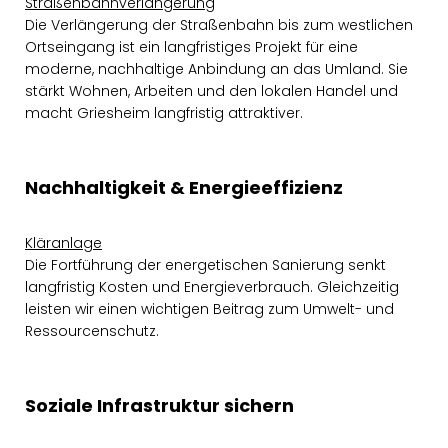
Straßenbahnverlängerung
Die Verlängerung der Straßenbahn bis zum westlichen
Ortseingang ist ein langfristiges Projekt für eine
moderne, nachhaltige Anbindung an das Umland. Sie
stärkt Wohnen, Arbeiten und den lokalen Handel und
macht Griesheim langfristig attraktiver.
Nachhaltigkeit & Energieeffizienz
Kläranlage
Die Fortführung der energetischen Sanierung senkt
langfristig Kosten und Energieverbrauch. Gleichzeitig
leisten wir einen wichtigen Beitrag zum Umwelt- und
Ressourcenschutz.
Soziale Infrastruktur sichern