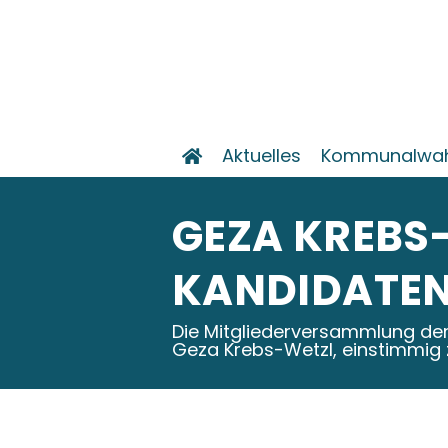
Aktuelles
Kommunalwahl
GEZA KREBS
KANDIDATE
Die Mitgliederversammlung de
Geza Krebs-Wetzl, einstimmig