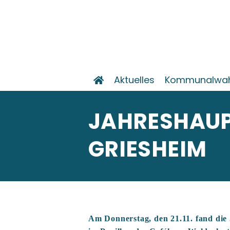
Aktuelles
Kommunalwahl
JAHRESHAU
GRIESHEIM
Am Donnerstag, den 21.11. fand di