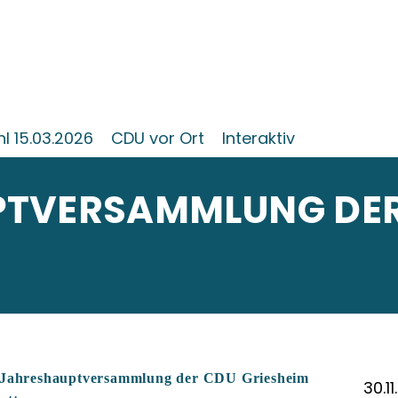
 15.03.2026
CDU vor Ort
Interaktiv
PTVERSAMMLUNG DE
e Jahreshauptversammlung der CDU Griesheim
30.11