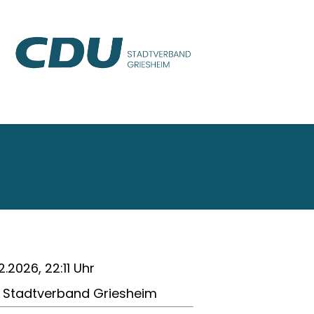
2.2026, 22:11 Uhr
 Stadtverband Griesheim