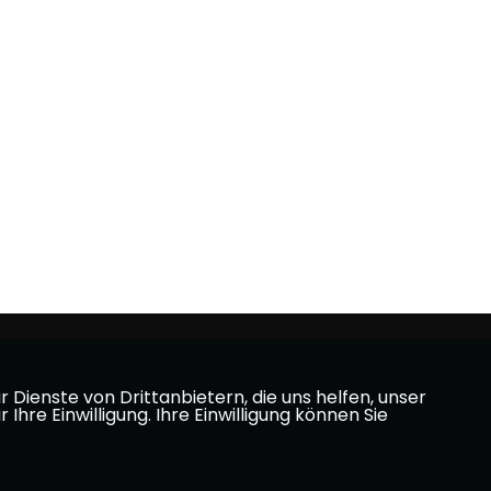
Dienste von Drittanbietern, die uns helfen, unser
e Einwilligung. Ihre Einwilligung können Sie