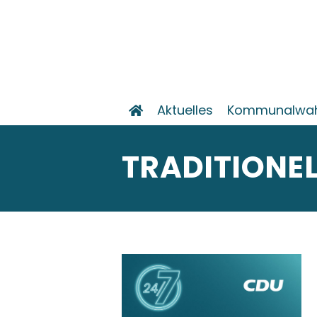
Aktuelles
Kommunalwahl
TRADITIONEL