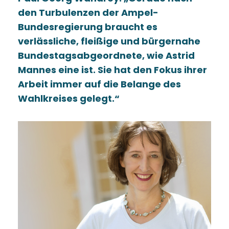
den Turbulenzen der Ampel-
Bundesregierung braucht es
verlässliche, fleißige und bürgernahe
Bundestagsabgeordnete, wie Astrid
Mannes eine ist. Sie hat den Fokus ihrer
Arbeit immer auf die Belange des
Wahlkreises gelegt.“