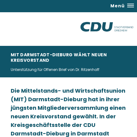
Menü
MIT DARMSTADT-DIEBURG WÄHLT NEUEN
KREISVORSTAND
Unterstützung für Offenen Brief von Dr. Ritzenhoff
Die Mittelstands- und Wirtschaftsunion
(MIT) Darmstadt-Dieburg hat in ihrer
jüngsten Mitgliederversammlung einen
neuen Kreisvorstand gewählt. In der
Kreisgeschäftsstelle der CDU
Darmstadt-Dieburg in Darmstadt