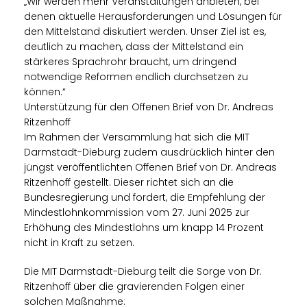
Wir werden mehr Veranstaltungen anbieten, bei
denen aktuelle Herausforderungen und Lösungen für
den Mittelstand diskutiert werden. Unser Ziel ist es,
deutlich zu machen, dass der Mittelstand ein
stärkeres Sprachrohr braucht, um dringend
notwendige Reformen endlich durchsetzen zu
können.“
Unterstützung für den Offenen Brief von Dr. Andreas
Ritzenhoff
Im Rahmen der Versammlung hat sich die MIT
Darmstadt-Dieburg zudem ausdrücklich hinter den
jüngst veröffentlichten Offenen Brief von Dr. Andreas
Ritzenhoff gestellt. Dieser richtet sich an die
Bundesregierung und fordert, die Empfehlung der
Mindestlohnkommission vom 27. Juni 2025 zur
Erhöhung des Mindestlohns um knapp 14 Prozent
nicht in Kraft zu setzen.
Die MIT Darmstadt-Dieburg teilt die Sorge von Dr.
Ritzenhoff über die gravierenden Folgen einer
solchen Maßnahme: