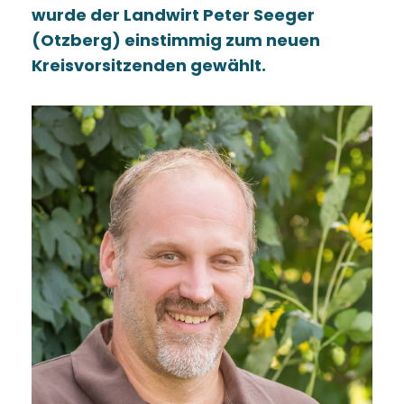
wurde der Landwirt Peter Seeger
(Otzberg) einstimmig zum neuen
Kreisvorsitzenden gewählt.