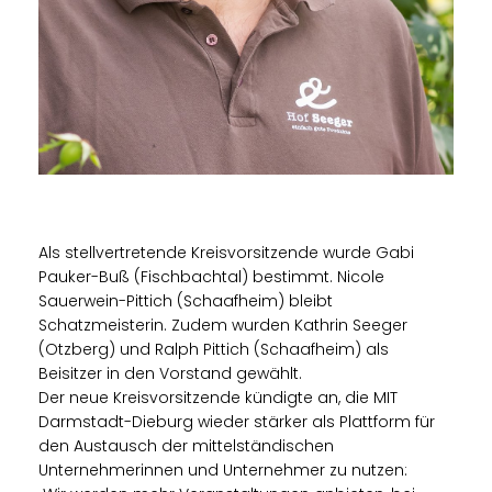
Als stellvertretende Kreisvorsitzende wurde Gabi
Pauker-Buß (Fischbachtal) bestimmt. Nicole
Sauerwein-Pittich (Schaafheim) bleibt
Schatzmeisterin. Zudem wurden Kathrin Seeger
(Otzberg) und Ralph Pittich (Schaafheim) als
Beisitzer in den Vorstand gewählt.
Der neue Kreisvorsitzende kündigte an, die MIT
Darmstadt-Dieburg wieder stärker als Plattform für
den Austausch der mittelständischen
Unternehmerinnen und Unternehmer zu nutzen: