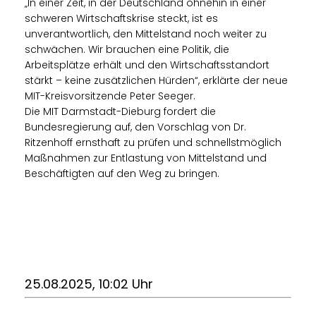
In einer Zeit, in der Deutschland ohnehin in einer
schweren Wirtschaftskrise steckt, ist es
unverantwortlich, den Mittelstand noch weiter zu
schwächen. Wir brauchen eine Politik, die
Arbeitsplätze erhält und den Wirtschaftsstandort
stärkt – keine zusätzlichen Hürden“, erklärte der neue
MIT-Kreisvorsitzende Peter Seeger.
Die MIT Darmstadt-Dieburg fordert die
Bundesregierung auf, den Vorschlag von Dr.
Ritzenhoff ernsthaft zu prüfen und schnellstmöglich
Maßnahmen zur Entlastung von Mittelstand und
Beschäftigten auf den Weg zu bringen.
25.08.2025, 10:02 Uhr